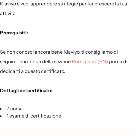
Klaviyo e vuoi apprendere strategie per far crescere la tua
attività.
Prerequisiti:
Se non conosci ancora bene Klaviyo, ti consigliamo di
seguire i contenuti della sezione
Primi passi (EN)
prima di
dedicarti a questo certificato.
Dettagli del certificato:
7 corsi
1 esame di certificazione