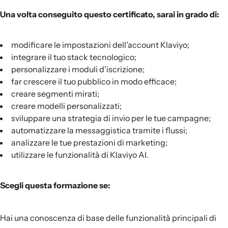
Una volta conseguito questo certificato, sarai in grado di:
modificare le impostazioni dell'account Klaviyo;
integrare il tuo stack tecnologico;
personalizzare i moduli d'iscrizione;
far crescere il tuo pubblico in modo efficace;
creare segmenti mirati;
creare modelli personalizzati;
sviluppare una strategia di invio per le tue campagne;
automatizzare la messaggistica tramite i flussi;
analizzare le tue prestazioni di marketing;
utilizzare le funzionalità di Klaviyo AI.
Scegli questa formazione se:
Hai una conoscenza di base delle funzionalità principali di