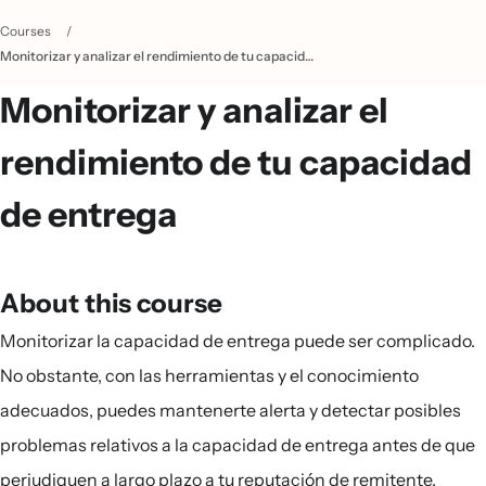
Courses
/
Monitorizar y analizar el rendimiento de tu capacidad de entrega
Monitorizar y analizar el
rendimiento de tu capacidad
de entrega
About this course
Monitorizar la capacidad de entrega puede ser complicado.
No obstante, con las herramientas y el conocimiento
adecuados, puedes mantenerte alerta y detectar posibles
problemas relativos a la capacidad de entrega antes de que
perjudiquen a largo plazo a tu reputación de remitente.