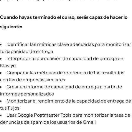
Cuando hayas terminado el curso, serás capaz de hacer lo
siguiente:
Identificar las métricas clave adecuadas para monitorizar
tu capacidad de entrega
Interpretar tu puntuación de capacidad de entrega en
Klaviyo
Comparar las métricas de referencia de tus resultados
con las de empresas similares
Crear un informe de capacidad de entrega a partir de
informes personalizados
Monitorizar el rendimiento de la capacidad de entrega de
tus flujos
Usar Google Postmaster Tools para monitorizar la tasa de
denuncias de spam de los usuarios de Gmail