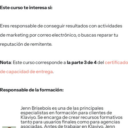
Este curso te interesa si:
Eres responsable de conseguir resultados con actividades
de marketing por correo electrónico, o buscas reparar tu
reputación de remitente.
Nota
: Este curso corresponde a
la parte 3 de 4
del
certificado
de capacidad de entrega
.
Responsable de la formación:
Jenn Brisebois es una de las principales
especialistas en formación para clientes de
Klaviyo. Se encarga de crear recursos formativos
tanto para usuarios finales como para agencias
asociadas. Antes de trabajar en Klaviyo, Jenn