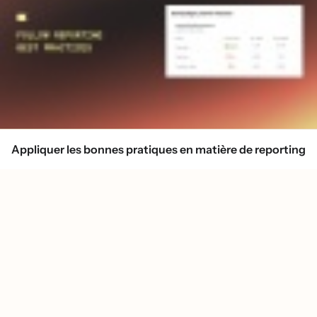
Appliquer les bonnes pratiques en matière de reporting