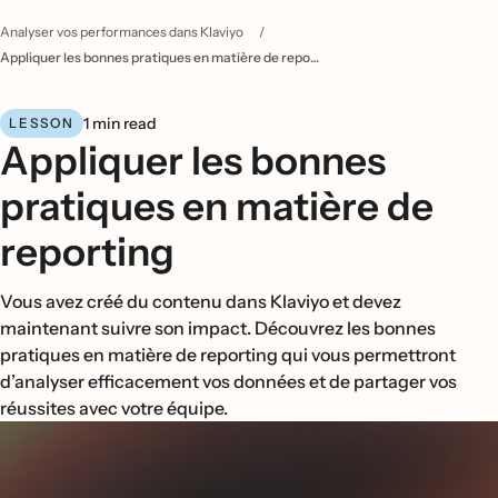
Analyser vos performances dans Klaviyo
/
Appliquer les bonnes pratiques en matière de reporting
1 min read
LESSON
Appliquer les bonnes
pratiques en matière de
reporting
Vous avez créé du contenu dans Klaviyo et devez
maintenant suivre son impact. Découvrez les bonnes
pratiques en matière de reporting qui vous permettront
d’analyser efficacement vos données et de partager vos
réussites avec votre équipe.