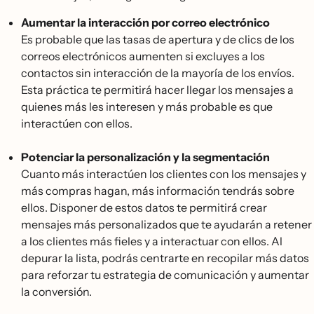
Aumentar la interacción por correo electrónico
Es probable que las tasas de apertura y de clics de los
correos electrónicos aumenten si excluyes a los
contactos sin interacción de la mayoría de los envíos.
Esta práctica te permitirá hacer llegar los mensajes a
quienes más les interesen y más probable es que
interactúen con ellos.
Potenciar la personalización y la segmentación
Cuanto más interactúen los clientes con los mensajes y
más compras hagan, más información tendrás sobre
ellos. Disponer de estos datos te permitirá crear
mensajes más personalizados que te ayudarán a retener
a los clientes más fieles y a interactuar con ellos. Al
depurar la lista, podrás centrarte en recopilar más datos
para reforzar tu estrategia de comunicación y aumentar
la conversión.