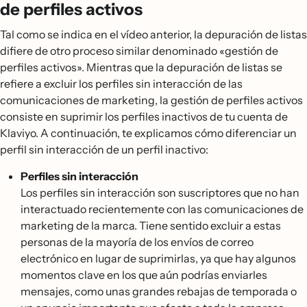
de perfiles activos
Tal como se indica en el vídeo anterior, la depuración de listas
difiere de otro proceso similar denominado «gestión de
perfiles activos». Mientras que la depuración de listas se
refiere a excluir los perfiles sin interacción de las
comunicaciones de marketing, la gestión de perfiles activos
consiste en suprimir los perfiles inactivos de tu cuenta de
Klaviyo. A continuación, te explicamos cómo diferenciar un
perfil sin interacción de un perfil inactivo:
Perfiles sin interacción
Los perfiles sin interacción son suscriptores que no han
interactuado recientemente con las comunicaciones de
marketing de la marca. Tiene sentido excluir a estas
personas de la mayoría de los envíos de correo
electrónico en lugar de suprimirlas, ya que hay algunos
momentos clave en los que aún podrías enviarles
mensajes, como unas grandes rebajas de temporada o