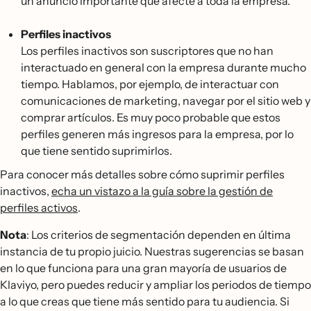
un anuncio importante que afecte a toda la empresa.
Perfiles inactivos
Los perfiles inactivos son suscriptores que no han
interactuado en general con la empresa durante mucho
tiempo. Hablamos, por ejemplo, de interactuar con
comunicaciones de marketing, navegar por el sitio web y
comprar artículos. Es muy poco probable que estos
perfiles generen más ingresos para la empresa, por lo
que tiene sentido suprimirlos.
Para conocer más detalles sobre cómo suprimir perfiles
inactivos,
echa un vistazo a la guía sobre la gestión de
perfiles activos
.
Nota
: Los criterios de segmentación dependen en última
instancia de tu propio juicio. Nuestras sugerencias se basan
en lo que funciona para una gran mayoría de usuarios de
Klaviyo, pero puedes reducir y ampliar los periodos de tiempo
a lo que creas que tiene más sentido para tu audiencia. Si