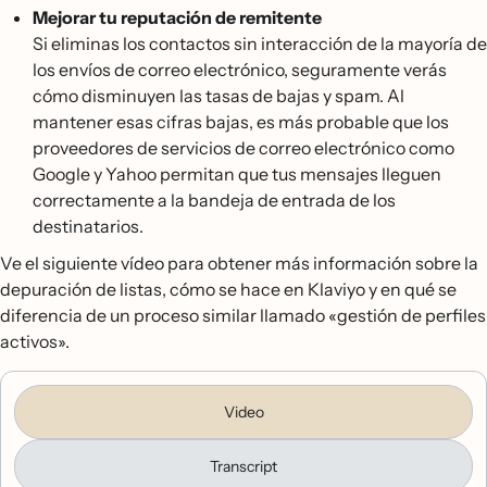
Mejorar tu reputación de remitente
Si eliminas los contactos sin interacción de la mayoría de
los envíos de correo electrónico, seguramente verás
cómo disminuyen las tasas de bajas y spam. Al
mantener esas cifras bajas, es más probable que los
proveedores de servicios de correo electrónico como
Google y Yahoo permitan que tus mensajes lleguen
correctamente a la bandeja de entrada de los
destinatarios.
Ve el siguiente vídeo para obtener más información sobre la
depuración de listas, cómo se hace en Klaviyo y en qué se
diferencia de un proceso similar llamado «gestión de perfiles
activos».
Video
Transcript