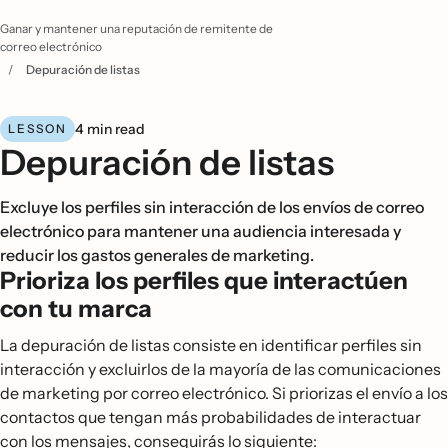
Ganar y mantener una reputación de remitente de
correo electrónico
/
Depuración de listas
4 min read
LESSON
Depuración de listas
Excluye los perfiles sin interacción de los envíos de correo
electrónico para mantener una audiencia interesada y
reducir los gastos generales de marketing.
Prioriza los perfiles que interactúen
con tu marca
La depuración de listas consiste en identificar perfiles sin
interacción y excluirlos de la mayoría de las comunicaciones
de marketing por correo electrónico. Si priorizas el envío a los
contactos que tengan más probabilidades de interactuar
con los mensajes, conseguirás lo siguiente: