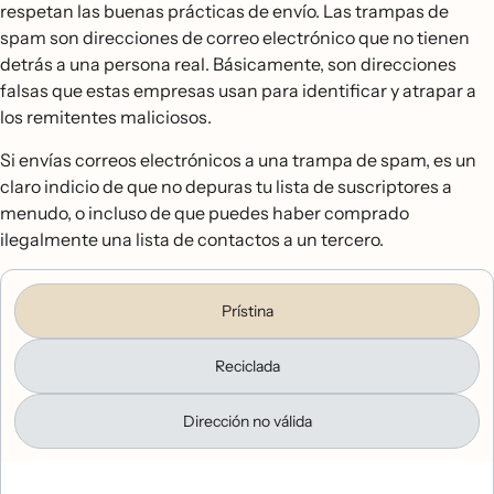
respetan las buenas prácticas de envío. Las trampas de
spam son direcciones de correo electrónico que no tienen
detrás a una persona real. Básicamente, son direcciones
falsas que estas empresas usan para identificar y atrapar a
los remitentes maliciosos.
Si envías correos electrónicos a una trampa de spam, es un
claro indicio de que no depuras tu lista de suscriptores a
menudo, o incluso de que puedes haber comprado
ilegalmente una lista de contactos a un tercero.
Prístina
Reciclada
Dirección no válida