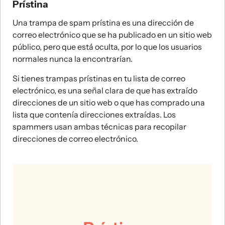
Prístina
Una trampa de spam prístina es una dirección de
correo electrónico que se ha publicado en un sitio web
público, pero que está oculta, por lo que los usuarios
normales nunca la encontrarían.
Si tienes trampas prístinas en tu lista de correo
electrónico, es una señal clara de que has extraído
direcciones de un sitio web o que has comprado una
lista que contenía direcciones extraídas. Los
spammers usan ambas técnicas para recopilar
direcciones de correo electrónico.