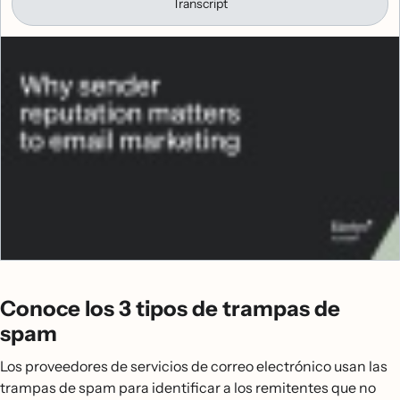
Transcript
Conoce los 3 tipos de trampas de
spam
Los proveedores de servicios de correo electrónico usan las
trampas de spam para identificar a los remitentes que no