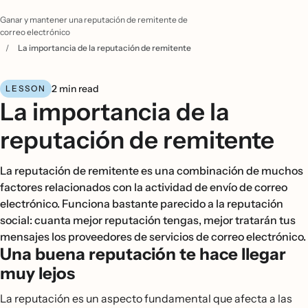
Ganar y mantener una reputación de remitente de
correo electrónico
/
La importancia de la reputación de remitente
2 min read
LESSON
La importancia de la
reputación de remitente
La reputación de remitente es una combinación de muchos
factores relacionados con la actividad de envío de correo
electrónico. Funciona bastante parecido a la reputación
social: cuanta mejor reputación tengas, mejor tratarán tus
mensajes los proveedores de servicios de correo electrónico.
Una buena reputación te hace llegar
muy lejos
La reputación es un aspecto fundamental que afecta a las