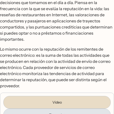
decisiones que tomamos en el día a día. Piensa en la
frecuencia con la que se evalúa la reputación en la vida: las
reseñas de restaurantes en Internet, las valoraciones de
conductores y pasajeros en aplicaciones de trayectos
compartidos, y las puntuaciones crediticias que determinan
si puedes optar o no a préstamos o financiaciones
importantes.
Lo mismo ocurre con la reputación de los remitentes de
correo electrónico: es la suma de todas las actividades que
se producen en relación con la actividad de envío de correo
electrónico. Cada proveedor de servicios de correo
electrónico monitoriza las tendencias de actividad para
determinar la reputación, que puede ser distinta según el
proveedor.
Video