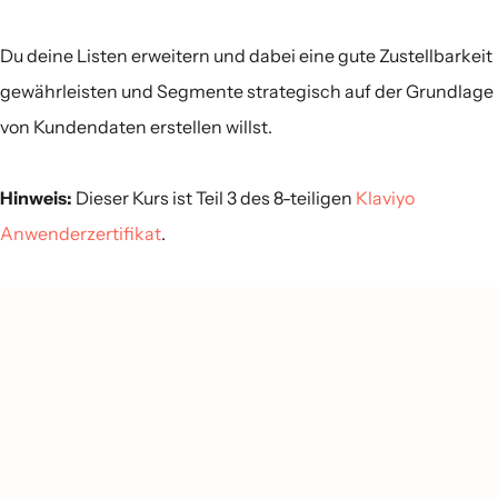
Du deine Listen erweitern und dabei eine gute Zustellbarkeit
gewährleisten und Segmente strategisch auf der Grundlage
von Kundendaten erstellen willst.
Hinweis:
Dieser Kurs ist Teil 3 des 8-teiligen
Klaviyo
Anwenderzertifikat
.