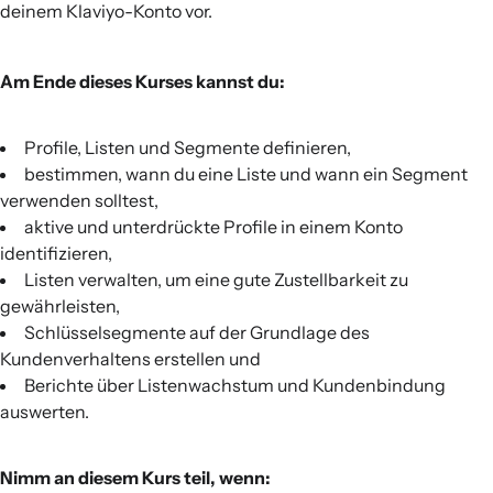
deinem Klaviyo-Konto vor.
Am Ende dieses Kurses kannst du:
Profile, Listen und Segmente definieren,
bestimmen, wann du eine Liste und wann ein Segment
verwenden solltest,
aktive und unterdrückte Profile in einem Konto
identifizieren,
Listen verwalten, um eine gute Zustellbarkeit zu
gewährleisten,
Schlüsselsegmente auf der Grundlage des
Kundenverhaltens erstellen und
Berichte über Listenwachstum und Kundenbindung
auswerten.
Nimm an diesem Kurs teil, wenn: