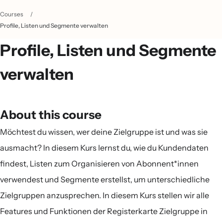
Courses
/
Profile, Listen und Segmente verwalten
Profile, Listen und Segmente
verwalten
About this course
Möchtest du wissen, wer deine Zielgruppe ist und was sie
ausmacht? In diesem Kurs lernst du, wie du Kundendaten
findest, Listen zum Organisieren von Abonnent*innen
verwendest und Segmente erstellst, um unterschiedliche
Zielgruppen anzusprechen. In diesem Kurs stellen wir alle
Features und Funktionen der Registerkarte Zielgruppe in